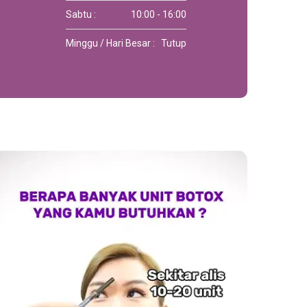
Sabtu :
10:00 - 16:00
Minggu / Hari Besar :
Tutup