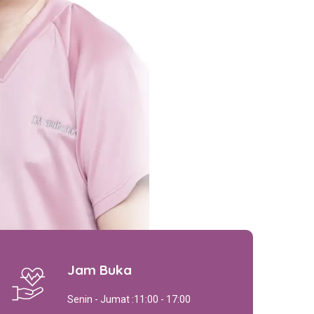
Jam Buka
Senin - Jumat :
11:00 - 17:00