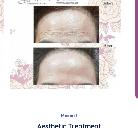
Medical
Aesthetic Treatment