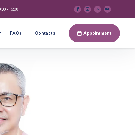
:00 - 16:00
FAQs
Contacts
Appointment