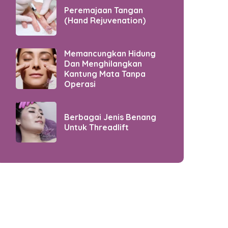
Peremajaan Tangan
(Hand Rejuvenation)
Memancungkan Hidung
Dan Menghilangkan
Kantung Mata Tanpa
Operasi
Berbagai Jenis Benang
Untuk Threadlift