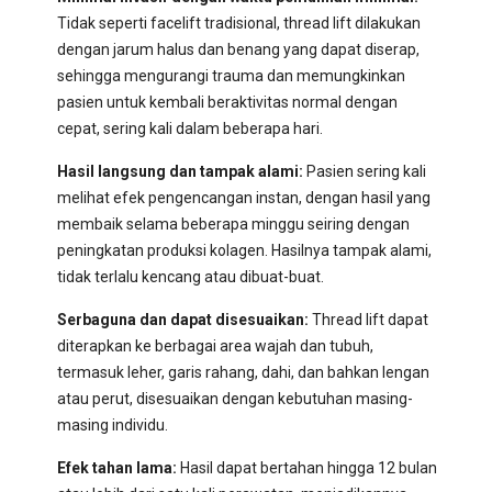
Tidak seperti facelift tradisional, thread lift dilakukan
dengan jarum halus dan benang yang dapat diserap,
sehingga mengurangi trauma dan memungkinkan
pasien untuk kembali beraktivitas normal dengan
cepat, sering kali dalam beberapa hari.
Hasil langsung dan tampak alami:
Pasien sering kali
melihat efek pengencangan instan, dengan hasil yang
membaik selama beberapa minggu seiring dengan
peningkatan produksi kolagen. Hasilnya tampak alami,
tidak terlalu kencang atau dibuat-buat.
Serbaguna dan dapat disesuaikan:
Thread lift dapat
diterapkan ke berbagai area wajah dan tubuh,
termasuk leher, garis rahang, dahi, dan bahkan lengan
atau perut, disesuaikan dengan kebutuhan masing-
masing individu.
Efek tahan lama:
Hasil dapat bertahan hingga 12 bulan