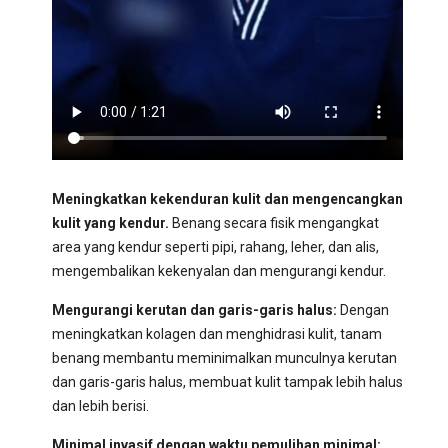
Meningkatkan kekenduran kulit dan mengencangkan
kulit yang kendur.
Benang secara fisik mengangkat
area yang kendur seperti pipi, rahang, leher, dan alis,
mengembalikan kekenyalan dan mengurangi kendur.
Mengurangi kerutan dan garis-garis halus:
Dengan
meningkatkan kolagen dan menghidrasi kulit, tanam
benang membantu meminimalkan munculnya kerutan
dan garis-garis halus, membuat kulit tampak lebih halus
dan lebih berisi.
Minimal invasif dengan waktu pemulihan minimal: