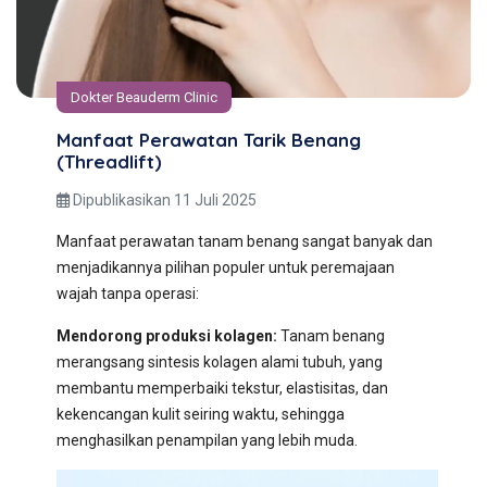
Dokter Beauderm Clinic
Manfaat Perawatan Tarik Benang
(threadlift)
Dipublikasikan 11 Juli 2025
Manfaat perawatan tanam benang sangat banyak dan
menjadikannya pilihan populer untuk peremajaan
wajah tanpa operasi:
Mendorong produksi kolagen:
Tanam benang
merangsang sintesis kolagen alami tubuh, yang
membantu memperbaiki tekstur, elastisitas, dan
kekencangan kulit seiring waktu, sehingga
menghasilkan penampilan yang lebih muda.