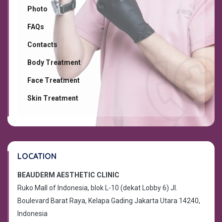
Photo
FAQs
Contacts
Body Treatment
Face Treatment
Skin Treatment
LOCATION
BEAUDERM AESTHETIC CLINIC
Ruko Mall of Indonesia, blok L-10 (dekat Lobby 6) Jl.
Boulevard Barat Raya, Kelapa Gading Jakarta Utara 14240,
Indonesia