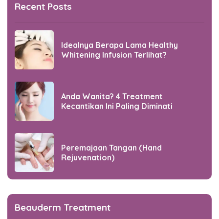
Recent Posts
Idealnya Berapa Lama Healthy
Whitening Infusion Terlihat?
Anda Wanita? 4 Treatment
Kecantikan Ini Paling Diminati
Peremajaan Tangan (Hand
Rejuvenation)
Beauderm Treatment