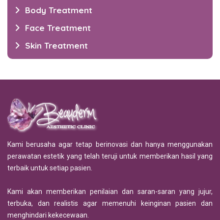
Body Treatment
Face Treatment
Skin Treatment
Kami berusaha agar tetap berinovasi dan hanya menggunakan
perawatan estetik yang telah teruji untuk memberikan hasil yang
terbaik untuk setiap pasien.
Kami akan memberikan penilaian dan saran-saran yang jujur,
terbuka, dan realistis agar memenuhi keinginan pasien dan
menghindari kekecewaan.