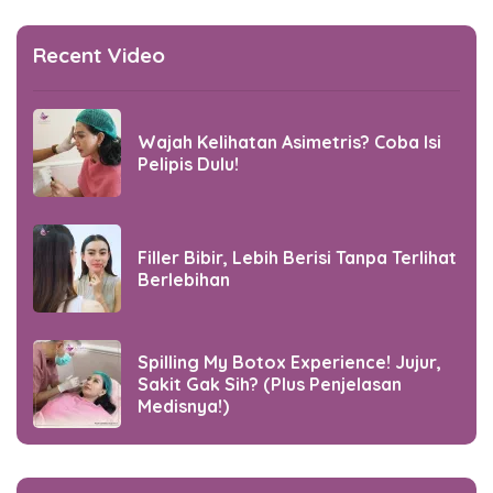
Recent Video
Wajah Kelihatan Asimetris? Coba Isi
Pelipis Dulu!
Filler Bibir, Lebih Berisi Tanpa Terlihat
Berlebihan
Spilling My Botox Experience! Jujur,
Sakit Gak Sih? (Plus Penjelasan
Medisnya!)