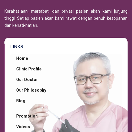
Kerahasiaan, martabat, dan privasi pasien akan kami junjung
tinggi. Setiap pasien akan kami rawat dengan penuh kesopanan
dan kehati-hatian.
LINKS
Home
Clinic Profile
Our Doctor
Our Philosophy
Blog
Promotion
Videos