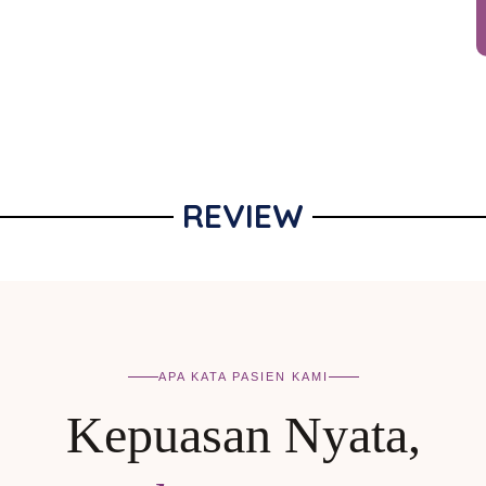
REVIEW
APA KATA PASIEN KAMI
Kepuasan Nyata,