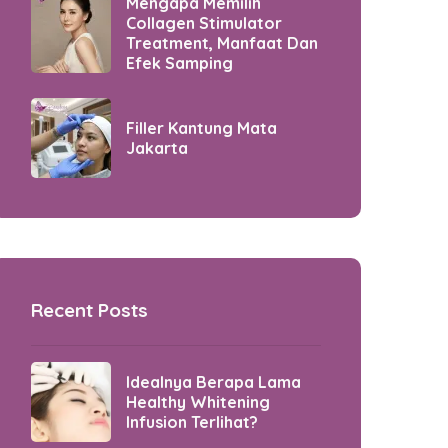
Mengapa Memilih
Collagen Stimulator
Treatment, Manfaat Dan
Efek Samping
Filler Kantung Mata
Jakarta
Recent Posts
Idealnya Berapa Lama
Healthy Whitening
Infusion Terlihat?