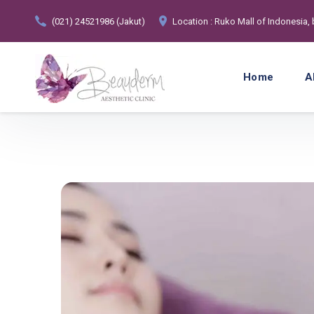
(021) 24521986 (Jakut)
Location : Ruko Mall of Indonesia,
Home
A