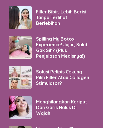
Filler Bibir, Lebih Berisi
Tanpa Terlihat
Berlebihan
Spilling My Botox
Experience! Jujur, Sakit
Gak Sih? (Plus
Penjelasan Medisnya!)
Solusi Pelipis Cekung
Pilih Filler Atau Collagen
Stimulator?
Menghilangkan Keriput
Dan Garis Halus Di
Wajah