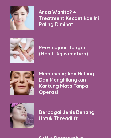
Anda Wanita? 4
Treatment Kecantikan Ini
Paling Diminati
Peremajaan Tangan
(Hand Rejuvenation)
Memancungkan Hidung
Dan Menghilangkan
Kantung Mata Tanpa
Operasi
Berbagai Jenis Benang
Untuk Threadlift