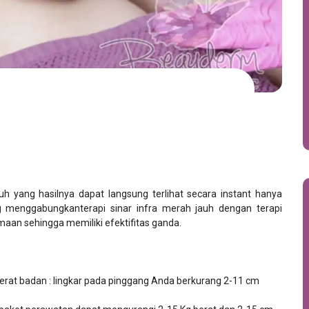
 yang hasilnya dapat langsung terlihat secara instant hanya
 menggabungkanterapi sinar infra merah jauh dengan terapi
maan sehingga memiliki efektifitas ganda.
berat badan : lingkar pada pinggang Anda berkurang 2-11 cm