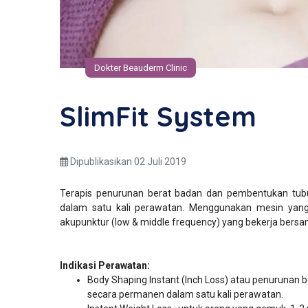
Dokter Beauderm Clinic
SlimFit System
Dipublikasikan 02 Juli 2019
Terapis penurunan berat badan dan pembentukan tubuh
dalam satu kali perawatan. Menggunakan mesin yang
akupunktur (low & middle frequency) yang bekerja bersa
Indikasi Perawatan:
Body Shaping Instant (Inch Loss) atau penurunan 
secara permanen dalam satu kali perawatan.