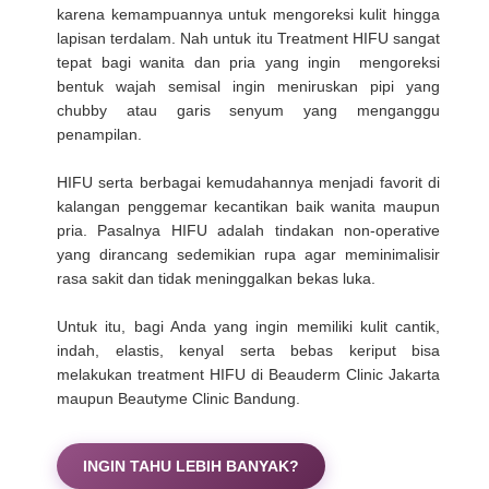
karena kemampuannya untuk mengoreksi kulit hingga
lapisan terdalam. Nah untuk itu Treatment HIFU sangat
tepat bagi wanita dan pria yang ingin mengoreksi
bentuk wajah semisal ingin meniruskan pipi yang
chubby atau garis senyum yang menganggu
penampilan.
HIFU serta berbagai kemudahannya menjadi favorit di
kalangan penggemar kecantikan baik wanita maupun
pria. Pasalnya HIFU adalah tindakan non-operative
yang dirancang sedemikian rupa agar meminimalisir
rasa sakit dan tidak meninggalkan bekas luka.
Untuk itu, bagi Anda yang ingin memiliki kulit cantik,
indah, elastis, kenyal serta bebas keriput bisa
melakukan treatment HIFU di Beauderm Clinic Jakarta
maupun Beautyme Clinic Bandung.
INGIN TAHU LEBIH BANYAK?