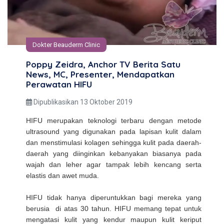
Dokter Beauderm Clinic
Poppy Zeidra, Anchor TV Berita Satu
News, MC, Presenter, Mendapatkan
Perawatan HIFU
Dipublikasikan 13 Oktober 2019
HIFU merupakan teknologi terbaru dengan metode
ultrasound yang digunakan pada lapisan kulit dalam
dan menstimulasi kolagen sehingga kulit pada daerah-
daerah yang diinginkan kebanyakan biasanya pada
wajah dan leher agar tampak lebih kencang serta
elastis dan awet muda.
HIFU tidak hanya diperuntukkan bagi mereka yang
berusia di atas 30 tahun. HIFU memang tepat untuk
mengatasi kulit yang kendur maupun kulit keriput