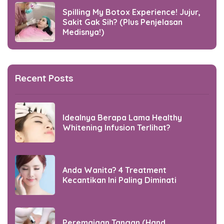
Spilling My Botox Experience! Jujur,
Sakit Gak Sih? (Plus Penjelasan
Medisnya!)
Recent Posts
Idealnya Berapa Lama Healthy
Whitening Infusion Terlihat?
Anda Wanita? 4 Treatment
Kecantikan Ini Paling Diminati
Peremajaan Tangan (Hand