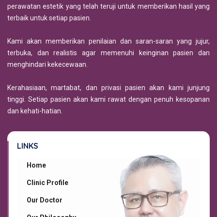
perawatan estetik yang telah teruji untuk memberikan hasil yang
terbaik untuk setiap pasien.
Kami akan memberikan penilaian dan saran-saran yang jujur,
terbuka, dan realistis agar memenuhi keinginan pasien dan
menghindari kekecewaan.
Kerahasiaan, martabat, dan privasi pasien akan kami junjung
tinggi. Setiap pasien akan kami rawat dengan penuh kesopanan
dan kehati-hatian.
LINKS
Home
Clinic Profile
Our Doctor