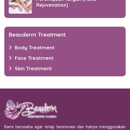
Rejuvenation)
Beauderm Treatment
Body Treatment
Face Treatment
Skin Treatment
Kami berusaha agar tetap berinovasi dan hanya menggunakan