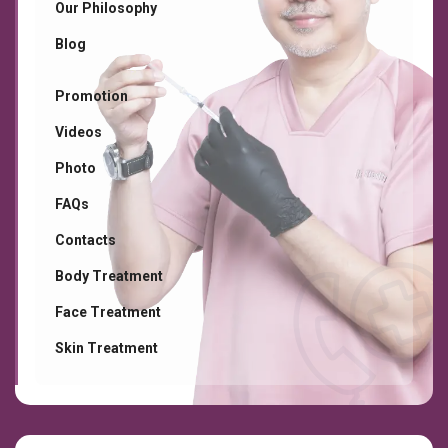
Our Philosophy
Blog
Promotion
Videos
Photo
FAQs
Contacts
Body Treatment
Face Treatment
Skin Treatment