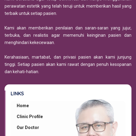
perawatan estetik yang telah teruji untuk memberikan hasil yang
terbaik untuk setiap pasien.
Kami akan memberikan penilaian dan saran-saran yang jujur,
terbuka, dan realistis agar memenuhi keinginan pasien dan
menghindari kekecewaan.
Kerahasiaan, martabat, dan privasi pasien akan kami junjung
tinggi. Setiap pasien akan kami rawat dengan penuh kesopanan
dan kehati-hatian.
LINKS
Home
Clinic Profile
Our Doctor