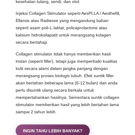
kesehatan tulang, sendi, dan otot.
Injeksi Collagen Stimulator seperti AesPLLA / Aesthefill,
Ellanse atau Radiesse yang mengandung bahan
seperti asam poli-L-laktat, policaprolactone atau
kalsium hidroksilapatit untuk merangsang kolagen
secara bertahap.
Collagen stimulator tidak hanya memberikan hasil
instan (seperti filler), tetapi juga memperbaiki kualitas
kulit secara alami dalam jangka panjang dengan
merangsang proses biologis tubuh. Efek suntik filler
akan bertahan beberapa lama (6-12 bulan) dan anda
perlu disuntik ulang secara berkala untuk
mempertahankan hasilnya. Sementara suntik collagen
stimulator memberikan hasil yang lebih bertahan lama
sampai 2 tahun lebih.
INGIN TAHU LEBIH BANYAK?