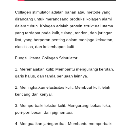
Collagen stimulator adalah bahan atau metode yang
dirancang untuk merangsang produksi kolagen alami
dalam tubuh. Kolagen adalah protein struktural utama
yang terdapat pada kulit, tulang, tendon, dan jaringan
ikat, yang berperan penting dalam menjaga kekuatan,
elastisitas, dan kelembapan kulit.
Fungsi Utama Collagen Stimulator:
1. Meremajakan kulit: Membantu mengurangi kerutan,
garis halus, dan tanda penuaan lainnya.
2. Meningkatkan elastisitas kulit: Membuat kulit lebih
kencang dan kenyal.
3. Memperbaiki tekstur kulit: Mengurangi bekas luka,
pori-pori besar, dan pigmentasi.
4. Menguatkan jaringan ikat: Membantu memperbaiki