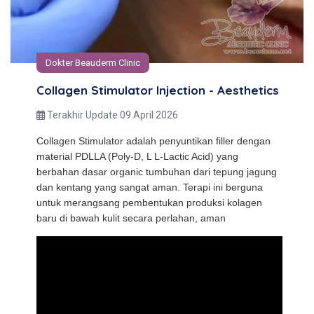
Dokter Beauderm Clinic
Collagen Stimulator Injection - Aesthetics
Terakhir Update 09 April 2026
Collagen Stimulator adalah penyuntikan filler dengan
material PDLLA (Poly-D, L L-Lactic Acid) yang
berbahan dasar organic tumbuhan dari tepung jagung
dan kentang yang sangat aman. Terapi ini berguna
untuk merangsang pembentukan produksi kolagen
baru di bawah kulit secara perlahan, aman