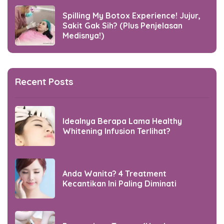
Spilling My Botox Experience! Jujur,
Sakit Gak Sih? (Plus Penjelasan
Medisnya!)
Recent Posts
Idealnya Berapa Lama Healthy
Whitening Infusion Terlihat?
Anda Wanita? 4 Treatment
Kecantikan Ini Paling Diminati