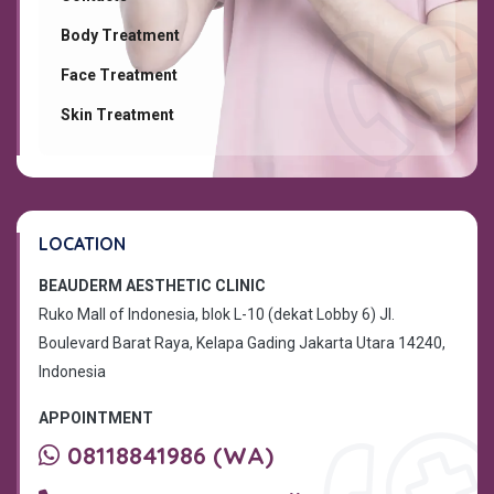
Body Treatment
Face Treatment
Skin Treatment
LOCATION
BEAUDERM AESTHETIC CLINIC
Ruko Mall of Indonesia, blok L-10 (dekat Lobby 6) Jl.
Boulevard Barat Raya, Kelapa Gading Jakarta Utara 14240,
Indonesia
APPOINTMENT
08118841986 (WA)