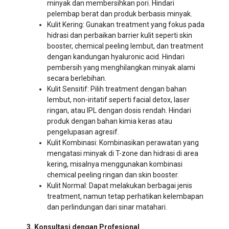
minyak dan membersihkan pori. Hindari
pelembap berat dan produk berbasis minyak.
Kulit Kering: Gunakan treatment yang fokus pada
hidrasi dan perbaikan barrier kulit seperti skin
booster, chemical peeling lembut, dan treatment
dengan kandungan hyaluronic acid. Hindari
pembersih yang menghilangkan minyak alami
secara berlebihan.
Kulit Sensitif: Pilih treatment dengan bahan
lembut, non-iritatif seperti facial detox, laser
ringan, atau IPL dengan dosis rendah. Hindari
produk dengan bahan kimia keras atau
pengelupasan agresif.
Kulit Kombinasi: Kombinasikan perawatan yang
mengatasi minyak di T-zone dan hidrasi di area
kering, misalnya menggunakan kombinasi
chemical peeling ringan dan skin booster.
Kulit Normal: Dapat melakukan berbagai jenis
treatment, namun tetap perhatikan kelembapan
dan perlindungan dari sinar matahari.
3. Konsultasi dengan Profesional