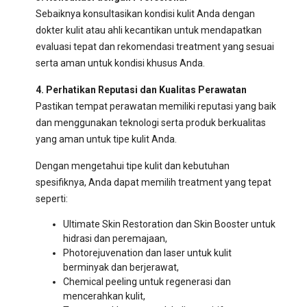
Sebaiknya konsultasikan kondisi kulit Anda dengan
dokter kulit atau ahli kecantikan untuk mendapatkan
evaluasi tepat dan rekomendasi treatment yang sesuai
serta aman untuk kondisi khusus Anda.
4. Perhatikan Reputasi dan Kualitas Perawatan
Pastikan tempat perawatan memiliki reputasi yang baik
dan menggunakan teknologi serta produk berkualitas
yang aman untuk tipe kulit Anda.
Dengan mengetahui tipe kulit dan kebutuhan
spesifiknya, Anda dapat memilih treatment yang tepat
seperti:
Ultimate Skin Restoration dan Skin Booster untuk
hidrasi dan peremajaan,
Photorejuvenation dan laser untuk kulit
berminyak dan berjerawat,
Chemical peeling untuk regenerasi dan
mencerahkan kulit,