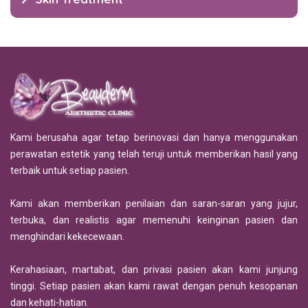
Kami berusaha agar tetap berinovasi dan hanya menggunakan
perawatan estetik yang telah teruji untuk memberikan hasil yang
terbaik untuk setiap pasien.
Kami akan memberikan penilaian dan saran-saran yang jujur,
terbuka, dan realistis agar memenuhi keinginan pasien dan
menghindari kekecewaan.
Kerahasiaan, martabat, dan privasi pasien akan kami junjung
tinggi. Setiap pasien akan kami rawat dengan penuh kesopanan
dan kehati-hatian.