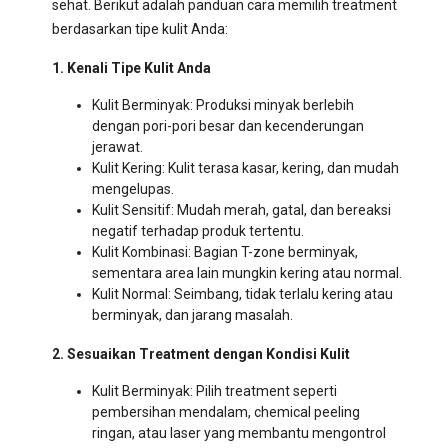
sehat. Berikut adalah panduan cara memilih treatment
berdasarkan tipe kulit Anda:
1. Kenali Tipe Kulit Anda
Kulit Berminyak: Produksi minyak berlebih
dengan pori-pori besar dan kecenderungan
jerawat.
Kulit Kering: Kulit terasa kasar, kering, dan mudah
mengelupas.
Kulit Sensitif: Mudah merah, gatal, dan bereaksi
negatif terhadap produk tertentu.
Kulit Kombinasi: Bagian T-zone berminyak,
sementara area lain mungkin kering atau normal.
Kulit Normal: Seimbang, tidak terlalu kering atau
berminyak, dan jarang masalah.
2. Sesuaikan Treatment dengan Kondisi Kulit
Kulit Berminyak: Pilih treatment seperti
pembersihan mendalam, chemical peeling
ringan, atau laser yang membantu mengontrol