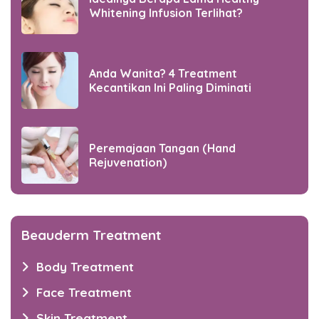
Whitening Infusion Terlihat?
Anda Wanita? 4 Treatment
Kecantikan Ini Paling Diminati
Peremajaan Tangan (Hand
Rejuvenation)
Beauderm Treatment
Body Treatment
Face Treatment
Skin Treatment