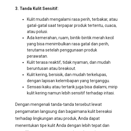
3. Tanda Kulit Sensitif:
Kulit mudah mengalami rasa perih, terbakar, atau
gatal-gatal saat terpapar produk tertentu, cuaca,
atau polusi.
Ada kemerahan, ruam, bintik-bintik merah kecil
yang bisa menimbulkan rasa gatal dan perih,
terutama setelah penggunaan produk
perawatan.
Kulit terasa reaktif, tidak nyaman, dan mudah
beruntusan atau breakout.
Kulit kering, bersisik, dan mudah terkelupas,
dengan lapisan kelembapan yang terganggu.
Sensasi kaku atau tertarik juga bisa dialami, mirip
kulit kering namun lebih sensitif terhadap iritasi.
Dengan mengenali tanda-tanda tersebut lewat
pengamatan langsung dan bagaimana kulit bereaksi
terhadap lingkungan atau produk, Anda dapat
menentukan tipe kulit Anda dengan lebih tepat dan